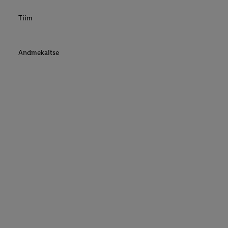
Tiim
Andmekaitse