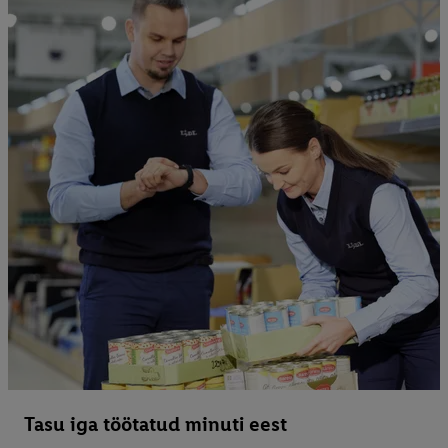
Tasu iga töötatud minuti eest